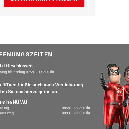
FFNUNGSZEITEN
tzt Geschlossen
tag bis Freitag
07:30 - 17:30 Uhr
r öffnen für Sie auch nach Vereinbarung!
fen Sie uns hierzu gerne an.
rmine HU/AU
nstag
08:30 - 09:30 Uhr
nnerstag
08:00 - 09:00 Uhr