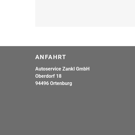
ANFAHRT
Autoservice Zankl GmbH
Oberdorf 18
94496 Ortenburg