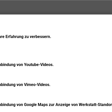
hre Erfahrung zu verbessern.
inbindung von Youtube-Videos.
inbindung von Vimeo-Videos.
inbindung von Google Maps zur Anzeige von Werkstatt-Standor