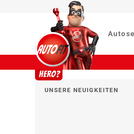
Autos
UNSERE NEUIGKEITEN