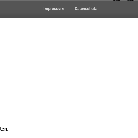
Impressum
Datenschutz
ten.