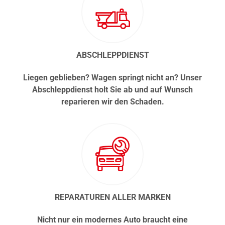
ABSCHLEPPDIENST
Liegen geblieben? Wagen springt nicht an? Unser
Abschleppdienst holt Sie ab und auf Wunsch
reparieren wir den Schaden.
REPARATUREN ALLER MARKEN
Nicht nur ein modernes Auto braucht eine