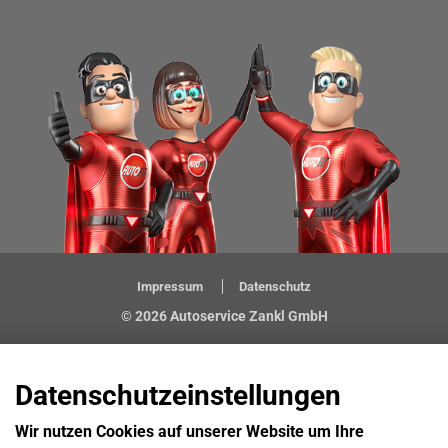
Impressum
Datenschutz
© 2026 Autoservice Zankl GmbH
Datenschutzeinstellungen
Wir nutzen Cookies auf unserer Website um Ihre