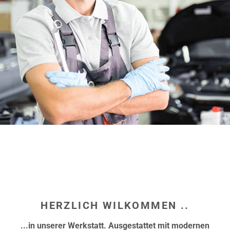
hier
HERZLICH WILKOMMEN ..
...in unserer Werkstatt. Ausgestattet mit modernen