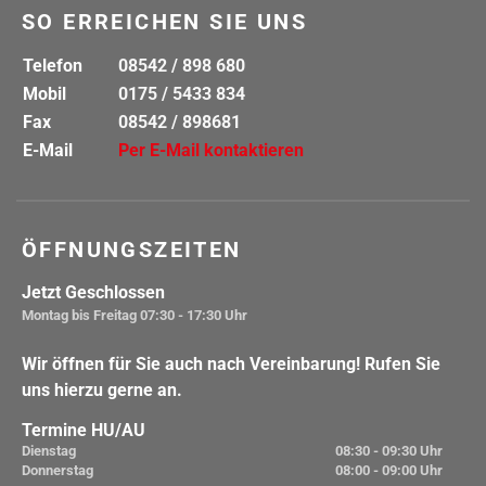
SO ERREICHEN SIE UNS
Telefon
08542 / 898 680
Mobil
0175 / 5433 834
Fax
08542 / 898681
E-Mail
Per E-Mail kontaktieren
ÖFFNUNGSZEITEN
Jetzt Geschlossen
Montag bis Freitag
07:30 - 17:30 Uhr
Wir öffnen für Sie auch nach Vereinbarung! Rufen Sie
uns hierzu gerne an.
Termine HU/AU
Dienstag
08:30 - 09:30 Uhr
Donnerstag
08:00 - 09:00 Uhr