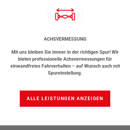
ACHSVERMESSUNG
Mit uns bleiben Sie immer in der richtigen Spur! Wir
bieten professionelle Achsvermessungen für
einwandfreies Fahrverhalten – auf Wunsch auch mit
Spureinstellung.
ALLE LEISTUNGEN ANZEIGEN