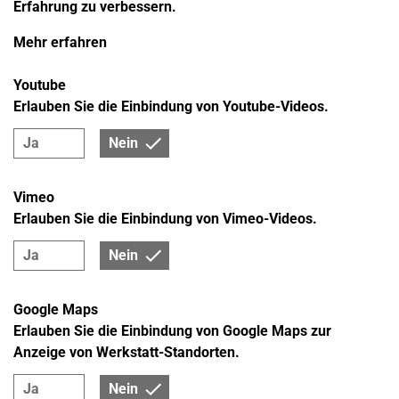
Erfahrung zu verbessern.
Mehr erfahren
Youtube
Erlauben Sie die Einbindung von Youtube-Videos.
Ja
Nein
Vimeo
Erlauben Sie die Einbindung von Vimeo-Videos.
Ja
Nein
Google Maps
Erlauben Sie die Einbindung von Google Maps zur
Anzeige von Werkstatt-Standorten.
Ja
Nein