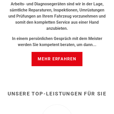
Arbeits- und Diagnosegeräten sind wir in der Lage,
sämtliche Reparaturen, Inspektionen, Umrüstungen
und Prüfungen an Ihrem Fahrzeug vorzunehmen und
somit den kompletten Service aus einer Hand
anzubieten.
In einem persönlichen Gespräch mit dem Meister
werden Sie kompetent beraten, um dann...
MEHR ERFAHREN
UNSERE TOP-LEISTUNGEN FÜR SIE