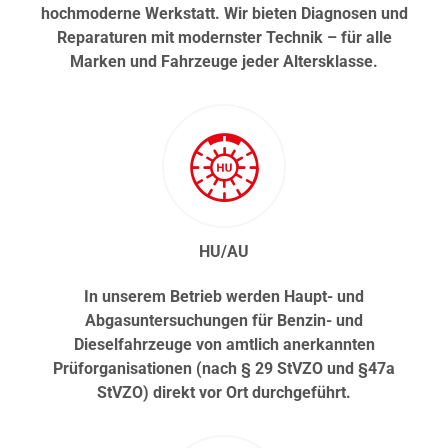
hochmoderne Werkstatt. Wir bieten Diagnosen und
Reparaturen mit modernster Technik – für alle
Marken und Fahrzeuge jeder Altersklasse.
HU/AU
In unserem Betrieb werden Haupt- und
Abgasuntersuchungen für Benzin- und
Dieselfahrzeuge von amtlich anerkannten
Prüforganisationen (nach § 29 StVZO und §47a
StVZO) direkt vor Ort durchgeführt.