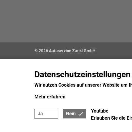
© 2026 Autoservice Zankl GmbH
Datenschutzeinstellungen
Wir nutzen Cookies auf unserer Website um I
Mehr erfahren
Youtube
Ja
Nein
Erlauben Sie die E