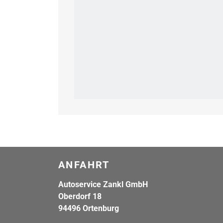
ANFAHRT
Autoservice Zankl GmbH
Oberdorf 18
94496 Ortenburg