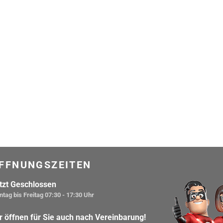
FFNUNGSZEITEN
tzt Geschlossen
tag bis Freitag
07:30 - 17:30 Uhr
r öffnen für Sie auch nach Vereinbarung!