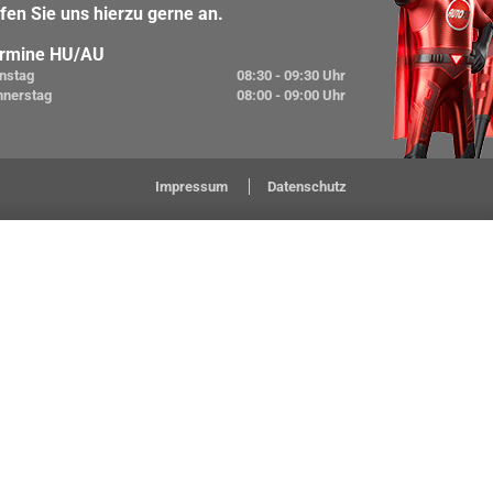
fen Sie uns hierzu gerne an.
rmine HU/AU
nstag
08:30 - 09:30 Uhr
nnerstag
08:00 - 09:00 Uhr
Impressum
Datenschutz