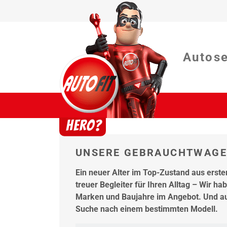
Autos
UNSERE GEBRAUCHTWAG
Ein neuer Alter im Top-Zustand aus erste
treuer Begleiter für Ihren Alltag – Wir 
Marken und Baujahre im Angebot. Und au
Suche nach einem bestimmten Modell.