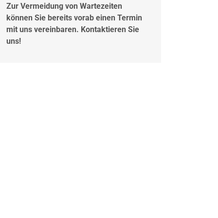
Zur Vermeidung von Wartezeiten
können Sie bereits vorab einen Termin
mit uns vereinbaren. Kontaktieren Sie
uns!