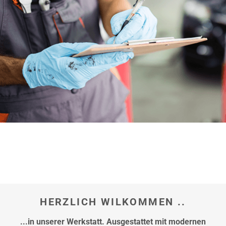
hier
HERZLICH WILKOMMEN ..
...in unserer Werkstatt. Ausgestattet mit modernen