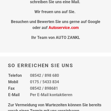
schreiben Sie uns eine Mail.
Wir freuen uns auf Sie.
Besuchen und Bewerten Sie uns gerne auf Google
oder auf
Autoservice.com
Ihr Team von
AUTO ZANKL
SO ERREICHEN SIE UNS
Telefon
08542 / 898 680
Mobil
0175 / 5433 834
Fax
08542 / 898681
E-Mail
Per E-Mail kontaktieren
Zur Vermeidung von Wartezeiten können Sie bereits
vorab einen Termin mit uns vereinbaren.