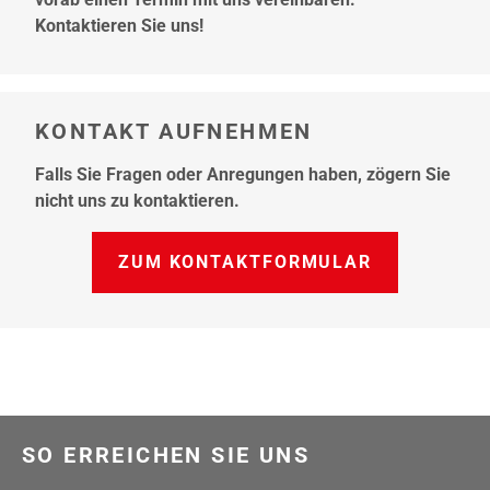
Kontaktieren Sie uns!
KONTAKT AUFNEHMEN
Falls Sie Fragen oder Anregungen haben, zögern Sie
nicht uns zu kontaktieren.
ZUM KONTAKTFORMULAR
SO ERREICHEN SIE UNS