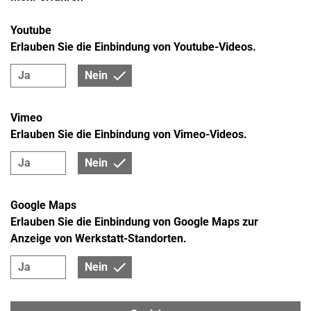
Youtube
Erlauben Sie die Einbindung von Youtube-Videos.
Ja
Nein
Vimeo
Erlauben Sie die Einbindung von Vimeo-Videos.
Ja
Nein
Google Maps
Erlauben Sie die Einbindung von Google Maps zur
Anzeige von Werkstatt-Standorten.
Ja
Nein