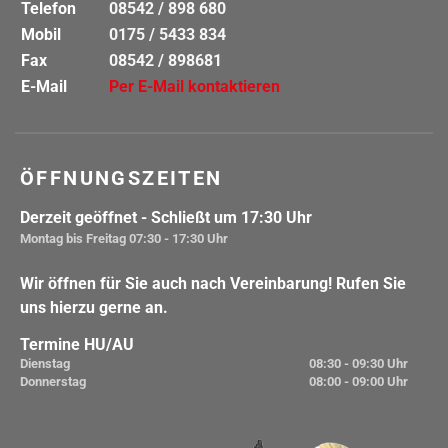
Telefon
08542 / 898 680
Mobil
0175 / 5433 834
Fax
08542 / 898681
E-Mail
Per E-Mail kontaktieren
ÖFFNUNGSZEITEN
Derzeit geöffnet
- Schließt um 17:30 Uhr
Montag bis Freitag
07:30 - 17:30 Uhr
Wir öffnen für Sie auch nach Vereinbarung! Rufen Sie
uns hierzu gerne an.
Termine HU/AU
Dienstag
08:30 - 09:30 Uhr
Donnerstag
08:00 - 09:00 Uhr