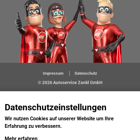
Impressum
Datenschutz
© 2026 Autoservice Zankl GmbH
Datenschutzeinstellungen
Wir nutzen Cookies auf unserer Website um Ihre
Erfahrung zu verbessern.
Mehr erfahren