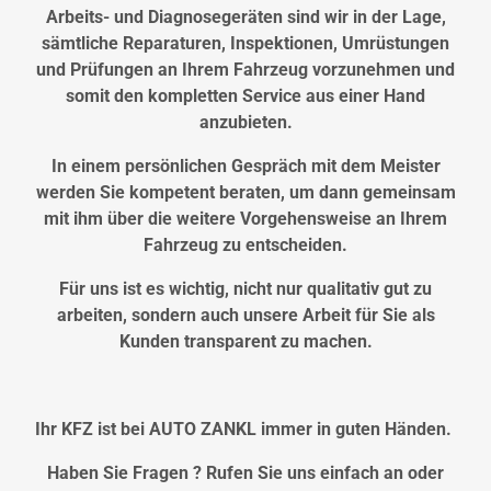
Arbeits- und Diagnosegeräten sind wir in der Lage,
sämtliche Reparaturen, Inspektionen, Umrüstungen
und Prüfungen an Ihrem Fahrzeug vorzunehmen und
somit den kompletten Service aus einer Hand
anzubieten.
In einem persönlichen Gespräch mit dem Meister
werden Sie kompetent beraten, um dann gemeinsam
mit ihm über die weitere Vorgehensweise an Ihrem
Fahrzeug zu entscheiden.
Für uns ist es wichtig, nicht nur qualitativ gut zu
arbeiten, sondern auch unsere Arbeit für Sie als
Kunden transparent zu machen.
Ihr KFZ ist bei AUTO ZANKL immer in guten Händen.
Haben Sie Fragen ? Rufen Sie uns einfach an oder